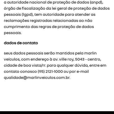
a autoridade nacional de proteção de dados (anpd),
órgão de fiscalização da lei geral de proteção de dados
pessoais (lgpd), tem autoridade para atender as
reclamações registradas relacionadas ao não
cumprimento das regras de proteção de dados
pessoais.
dados de contato
seus dados pessoais serão mantidos pela marlin
veículos, com endereço à av. ville roy, 5043 - centro,
cidade de boa vista/rr. para qualquer dúvida, entre em
contato conosco (95) 2121-1000 ou por e-mail
qualidade@marlinveiculos.com.br.