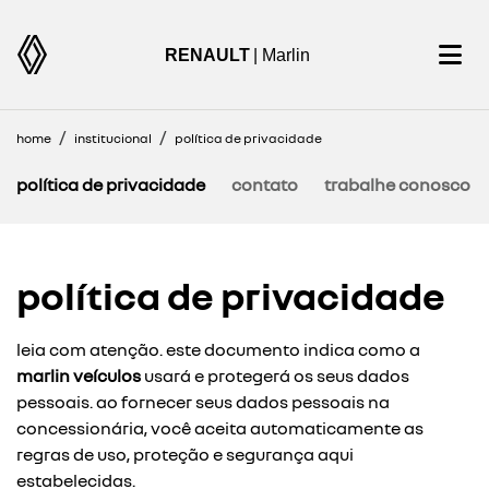
RENAULT
| Marlin
home
institucional
política de privacidade
política de privacidade
contato
trabalhe conosco
política de privacidade
leia com atenção. este documento indica como a
marlin veículos
usará e protegerá os seus dados
pessoais. ao fornecer seus dados pessoais na
concessionária, você aceita automaticamente as
regras de uso, proteção e segurança aqui
estabelecidas.