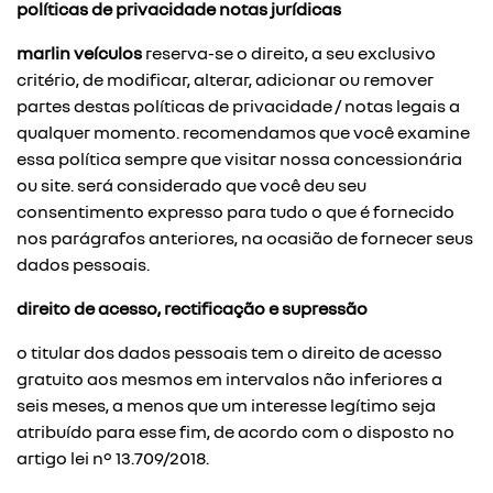
políticas de privacidade
notas jurídicas
marlin veículos
reserva-se o direito, a seu exclusivo
critério, de modificar, alterar, adicionar ou remover
partes destas políticas de privacidade / notas legais a
qualquer momento. recomendamos que você examine
essa política sempre que visitar nossa concessionária
ou site. será considerado que você deu seu
consentimento expresso para tudo o que é fornecido
nos parágrafos anteriores, na ocasião de fornecer seus
dados pessoais.
direito de acesso, rectificação e supressão
o titular dos dados pessoais tem o direito de acesso
gratuito aos mesmos em intervalos não inferiores a
seis meses, a menos que um interesse legítimo seja
atribuído para esse fim, de acordo com o disposto no
artigo lei nº 13.709/2018.