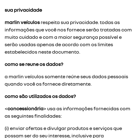
sua privacidade
marlin veículos
respeita sua privacidade. todas as
informações que você nos fornece serão tratadas com
muito cuidado e com a maior segurança possível e
serão usadas apenas de acordo com os limites
estabelecidos neste documento.
como se reune os dados?
a marlin veículos somente reúne seus dados pessoais
quando você os fornece diretamente.
como são utilizados os dados?
<
concessionária
> usa as informações fornecidas com
as seguintes finalidades:
(i) enviar ofertas e divulgar produtos e serviços que
possam ser do seu interesse, inclusive para