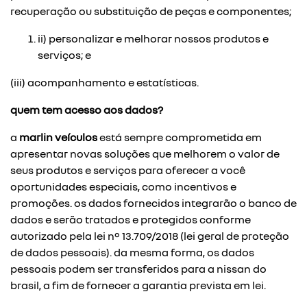
recuperação ou substituição de peças e componentes;
ii) personalizar e melhorar nossos produtos e
serviços; e
(iii) acompanhamento e estatísticas.
quem tem acesso aos dados?
a
marlin veículos
está sempre comprometida em
apresentar novas soluções que melhorem o valor de
seus produtos e serviços para oferecer a você
oportunidades especiais, como incentivos e
promoções. os dados fornecidos integrarão o banco de
dados e serão tratados e protegidos conforme
autorizado pela lei nº 13.709/2018 (lei geral de proteção
de dados pessoais). da mesma forma, os dados
pessoais podem ser transferidos para a nissan do
brasil, a fim de fornecer a garantia prevista em lei.