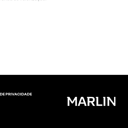
 DE PRIVACIDADE