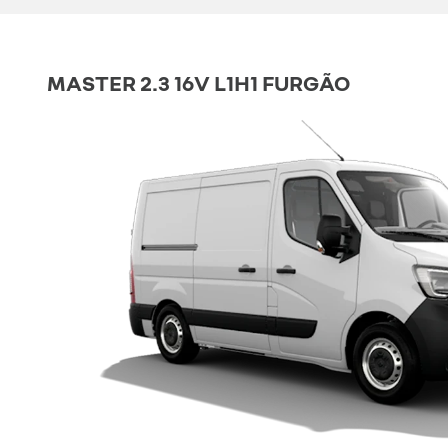
MASTER 2.3 16V L1H1 FURGÃO