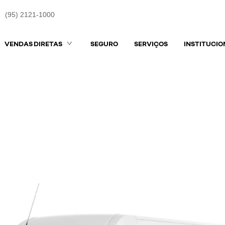
(95) 2121-1000
VENDAS DIRETAS
SEGURO
SERVIÇOS
INSTITUCIO