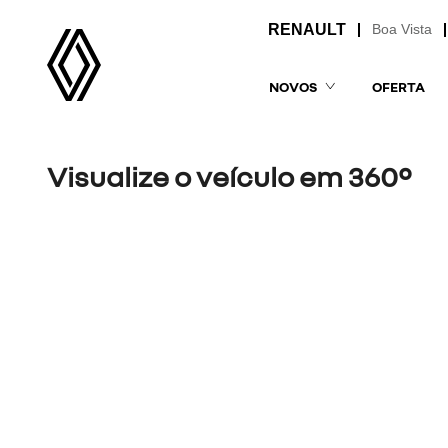
Boa Vista
NOVOS
OFERTA
Visualize o veículo em 360°