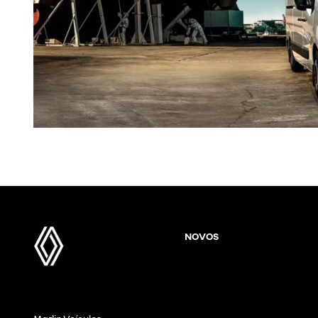
NOVOS