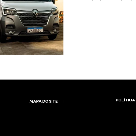
POLÍTICA
MAPA DO SITE