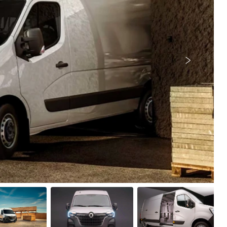
Próximo