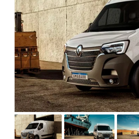
Anterior