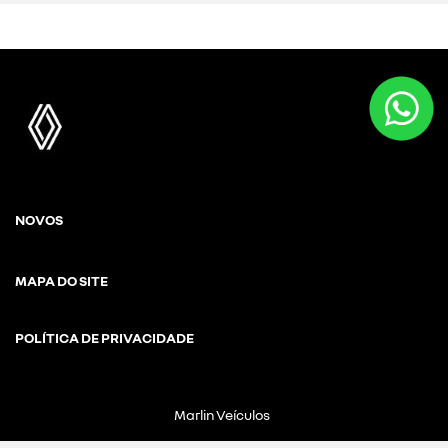
NOVOS
MAPA DO SITE
POLÍTICA DE PRIVACIDADE
Marlin Veículos