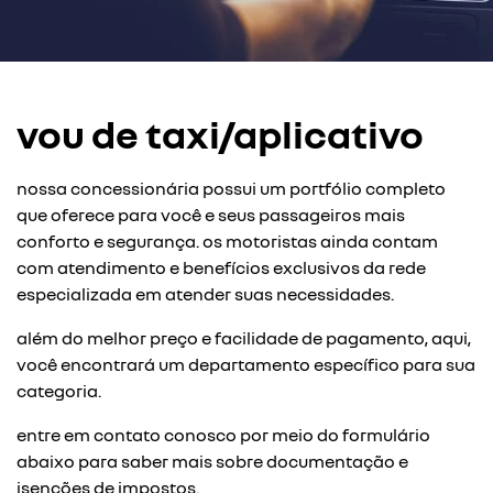
vou de taxi/aplicativo
nossa concessionária possui um portfólio completo
que oferece para você e seus passageiros mais
conforto e segurança. os motoristas ainda contam
com atendimento e benefícios exclusivos da rede
especializada em atender suas necessidades.
além do melhor preço e facilidade de pagamento, aqui,
você encontrará um departamento específico para sua
categoria.
entre em contato conosco por meio do formulário
abaixo para saber mais sobre documentação e
isenções de impostos.