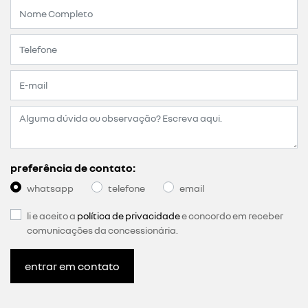
preferência de contato:
whatsapp
telefone
email
li e aceito a
política de privacidade
e concordo em receber
comunicações da concessionária.
entrar em contato