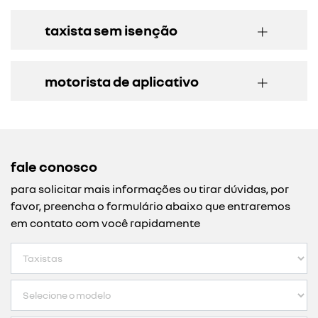
taxista sem isenção
motorista de aplicativo
fale conosco
para solicitar mais informações ou tirar dúvidas, por
favor, preencha o formulário abaixo que entraremos
em contato com você rapidamente