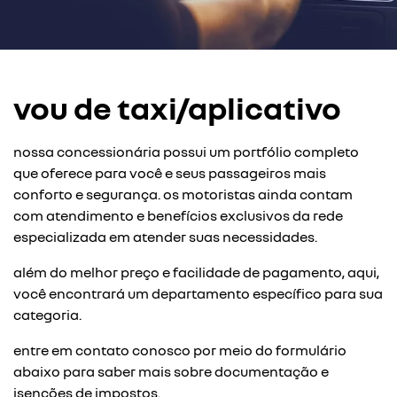
vou de taxi/aplicativo
nossa concessionária possui um portfólio completo
que oferece para você e seus passageiros mais
conforto e segurança. os motoristas ainda contam
com atendimento e benefícios exclusivos da rede
especializada em atender suas necessidades.
além do melhor preço e facilidade de pagamento, aqui,
você encontrará um departamento específico para sua
categoria.
entre em contato conosco por meio do formulário
abaixo para saber mais sobre documentação e
isenções de impostos.