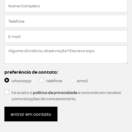
preferência de contato:
whatsapp
telefone
email
li e aceito a
política de privacidade
e concordo em receber
comunicações da concessionária.
entrar em contato