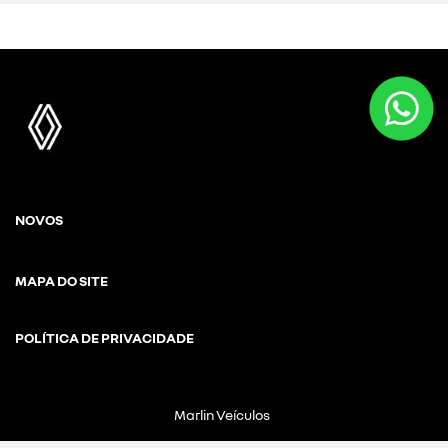
NOVOS
MAPA DO SITE
POLÍTICA DE PRIVACIDADE
Marlin Veículos