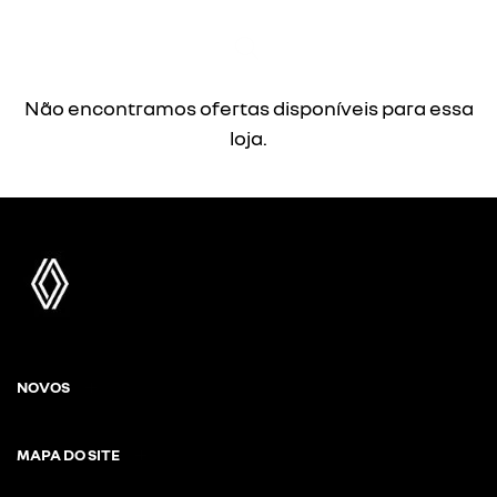
Não encontramos ofertas disponíveis para essa
loja.
NOVOS
MAPA DO SITE