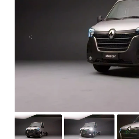
Anterior