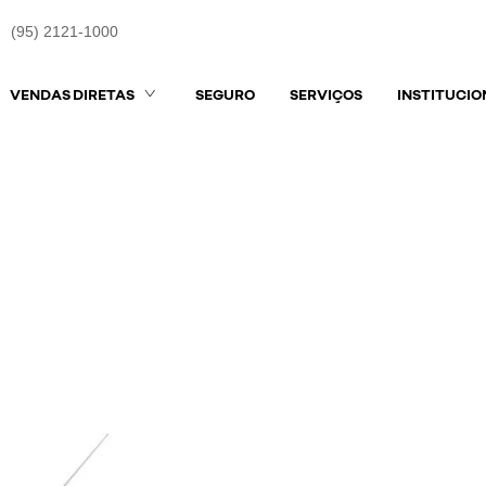
(95) 2121-1000
VENDAS DIRETAS
SEGURO
SERVIÇOS
INSTITUCIO