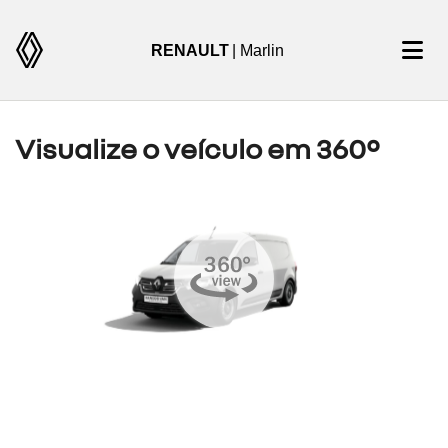
RENAULT
| Marlin
Visualize o veículo em 360°