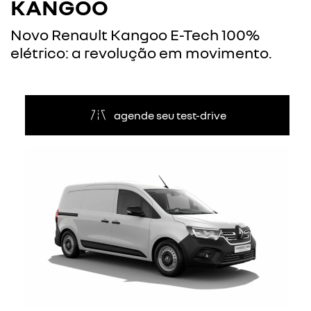
KANGOO
Novo Renault Kangoo E-Tech 100%
elétrico: a revolução em movimento.
agende seu test-drive
Anterior
Próxi