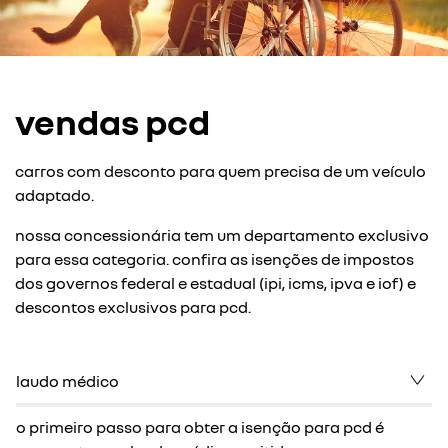
vendas pcd
carros com desconto para quem precisa de um veículo
adaptado.
nossa concessionária tem um departamento exclusivo
para essa categoria. confira as isenções de impostos
dos governos federal e estadual (ipi, icms, ipva e iof) e
descontos exclusivos para pcd.
laudo médico
o primeiro passo para obter a isenção para pcd é