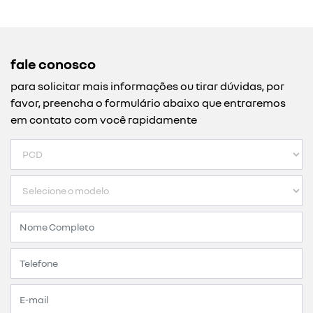
fale conosco
para solicitar mais informações ou tirar dúvidas, por
favor, preencha o formulário abaixo que entraremos
em contato com você rapidamente