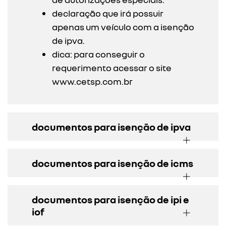
declaração que irá possuir
apenas um veículo com a isenção
de ipva.
dica: para conseguir o
requerimento acessar o site
www.cetsp.com.br
documentos para isenção de ipva
documentos para isenção de icms
documentos para isenção de ipi e
iof